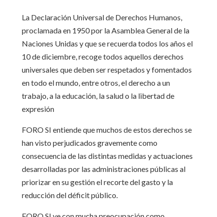
La Declaración Universal de Derechos Humanos,
proclamada en 1950 por la Asamblea General de la
Naciones Unidas y que se recuerda todos los años el
10 de diciembre, recoge todos aquellos derechos
universales que deben ser respetados y fomentados
en todo el mundo, entre otros, el derecho a un
trabajo, a la educación, la salud o la libertad de
expresión
FORO SI entiende que muchos de estos derechos se
han visto perjudicados gravemente como
consecuencia de las distintas medidas y actuaciones
desarrolladas por las administraciones públicas al
priorizar en su gestión el recorte del gasto y la
reducción del déficit público.
FORO SI ve con mucha preocupación como