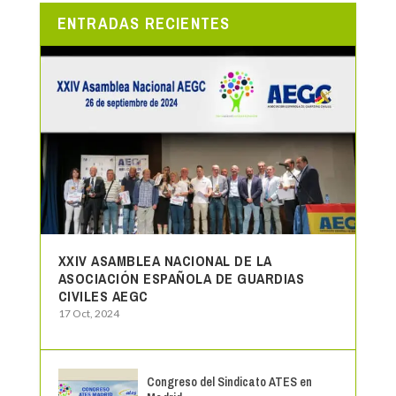
ENTRADAS RECIENTES
XXIV ASAMBLEA NACIONAL DE LA
ASOCIACIÓN ESPAÑOLA DE GUARDIAS
CIVILES AEGC
17 Oct, 2024
Congreso del Sindicato ATES en