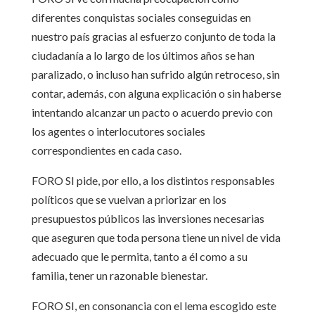
diferentes conquistas sociales conseguidas en
nuestro país gracias al esfuerzo conjunto de toda la
ciudadanía a lo largo de los últimos años se han
paralizado, o incluso han sufrido algún retroceso, sin
contar, además, con alguna explicación o sin haberse
intentando alcanzar un pacto o acuerdo previo con
los agentes o interlocutores sociales
correspondientes en cada caso.
FORO SI pide, por ello, a los distintos responsables
políticos que se vuelvan a priorizar en los
presupuestos públicos las inversiones necesarias
que aseguren que toda persona tiene un nivel de vida
adecuado que le permita, tanto a él como a su
familia, tener un razonable bienestar.
FORO SI, en consonancia con el lema escogido este