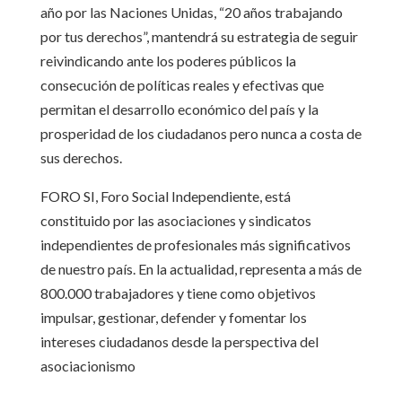
año por las Naciones Unidas, “20 años trabajando
por tus derechos”, mantendrá su estrategia de seguir
reivindicando ante los poderes públicos la
consecución de políticas reales y efectivas que
permitan el desarrollo económico del país y la
prosperidad de los ciudadanos pero nunca a costa de
sus derechos.
FORO SI, Foro Social Independiente, está
constituido por las asociaciones y sindicatos
independientes de profesionales más significativos
de nuestro país. En la actualidad, representa a más de
800.000 trabajadores y tiene como objetivos
impulsar, gestionar, defender y fomentar los
intereses ciudadanos desde la perspectiva del
asociacionismo