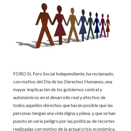
FORO SI, Foro Social Independiente, ha reclamado,
con motivo del Día de los Derechos Humanos, una
mayor implicación de los gobiernos central y
autonómicos en el desarrollo real y efectivo de
todos aquellos derechos que hacen posible que las
personas tengan una vida digna y plena, y que se han
puesto en serio peligro por las políticas de recortes
realizadas con motivo de la actual crisis económica.