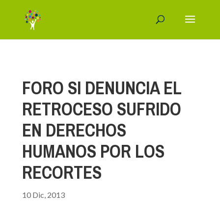
FORO SI DENUNCIA EL
RETROCESO SUFRIDO
EN DERECHOS
HUMANOS POR LOS
RECORTES
10 Dic, 2013